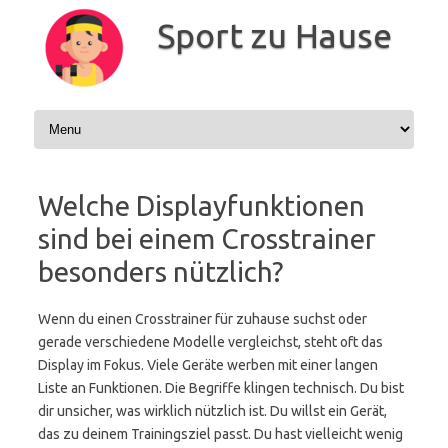
Zum
Inhalt
Sport zu Hause
springen
Welche Displayfunktionen
sind bei einem Crosstrainer
besonders nützlich?
Wenn du einen Crosstrainer für zuhause suchst oder
gerade verschiedene Modelle vergleichst, steht oft das
Display im Fokus. Viele Geräte werben mit einer langen
Liste an Funktionen. Die Begriffe klingen technisch. Du bist
dir unsicher, was wirklich nützlich ist. Du willst ein Gerät,
das zu deinem Trainingsziel passt. Du hast vielleicht wenig