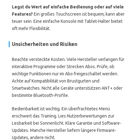
Legst du Wert auf einfache Bedienung oder auf viele
Features?
Ein großes Touchscreen ist bequem, kann aber
teuer sein. Eine einfache Konsole mit Tablet-Halter bietet
oft mehr Flexibilität.
Unsicherheiten und Risiken
Beachte versteckte Kosten. Viele Hersteller verlangen für
interaktive Programme oder Strecken Abos. Prüfe, ob
wichtige Funktionen nur im Abo freigeschaltet werden.
Achte auf Kompatibilität von Brustgurten und
Smartwatches. Nicht alle Geräte unterstützen ANT+ oder
bestimmte Bluetooth-Profile.
Bedienbarkeit ist wichtig. Ein überfrachtetes Menü
erschwert das Training. Lies Nutzerbewertungen zur
Lesbarkeit bei Sonnenlicht. Kläre Garantie und Software-
Updates. Manche Hersteller liefern längere Firmware-
Updates, andere nicht.