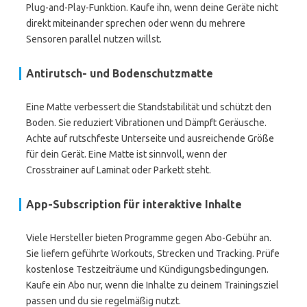
Plug-and-Play-Funktion. Kaufe ihn, wenn deine Geräte nicht
direkt miteinander sprechen oder wenn du mehrere
Sensoren parallel nutzen willst.
Antirutsch- und Bodenschutzmatte
Eine Matte verbessert die Standstabilität und schützt den
Boden. Sie reduziert Vibrationen und Dämpft Geräusche.
Achte auf rutschfeste Unterseite und ausreichende Größe
für dein Gerät. Eine Matte ist sinnvoll, wenn der
Crosstrainer auf Laminat oder Parkett steht.
App-Subscription für interaktive Inhalte
Viele Hersteller bieten Programme gegen Abo-Gebühr an.
Sie liefern geführte Workouts, Strecken und Tracking. Prüfe
kostenlose Testzeiträume und Kündigungsbedingungen.
Kaufe ein Abo nur, wenn die Inhalte zu deinem Trainingsziel
passen und du sie regelmäßig nutzt.