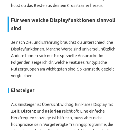
holst du das Beste aus deinem Crosstrainer heraus.
Für wen welche Displayfunktionen sinnvoll
sind
Je nach Ziel und Erfahrung brauchst du unterschiedliche
Displayfunktionen. Manche Werte sind universell nützlich.
Andere lohnen sich nur für spezielle Ansprüche. Im
Folgenden zeige ich dir, welche Features für typische
Nutzergruppen am wichtigsten sind. So kannst du gezielt
vergleichen.
Einsteiger
Als Einsteiger ist Übersicht wichtig. Ein klares Display mit
Zeit
,
Distanz
und
Kalorien
reicht oft. Eine einfache
Herzfrequenzanzeige ist hilfreich, muss aber nicht
hochpräzise sein. Vorgefertigte Trainingsprogramme, die