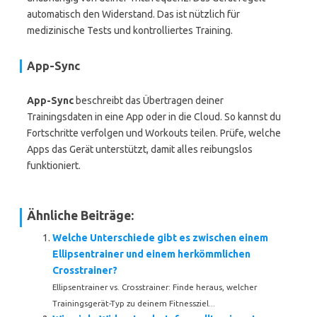
automatisch den Widerstand. Das ist nützlich für
medizinische Tests und kontrolliertes Training.
App-Sync
App-Sync
beschreibt das Übertragen deiner
Trainingsdaten in eine App oder in die Cloud. So kannst du
Fortschritte verfolgen und Workouts teilen. Prüfe, welche
Apps das Gerät unterstützt, damit alles reibungslos
funktioniert.
Ähnliche Beiträge:
Welche Unterschiede gibt es zwischen einem
Ellipsentrainer und einem herkömmlichen
Crosstrainer?
Ellipsentrainer vs. Crosstrainer: Finde heraus, welcher
Trainingsgerät-Typ zu deinem Fitnessziel...