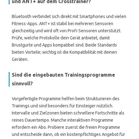
und ANT+ auf dem Crosstrainer?
Bluetooth verbindet sich direkt mit Smartphones und vielen
Fitness-Apps. ANT+ ist stabil bei mehreren Sensoren
gleichzeitig und wird oft von Profi-Sensoren unterstützt.
Prüfe, welche Protokolle dein Gerät anbietet, damit
Brustgurte und Apps kompatibel sind. Beide Standards
bieten Vorteile; wichtig ist die Kompatibilität mit deinen
Geräten.
Sind die eingebauten Trainingsprogramme
sinnvoll?
Vorgefertigte Programme helfen beim Strukturieren des
Trainings und sind besonders für Einsteiger nützlich.
Intervalle und Zielzonen bieten schnellere Fortschritte als
reines Dauertempo. Manche interaktiven Programme
erfordern ein Abo. Probiere zuerst die freien Programme
und entscheide dann, ob ein kostenpflichtiges Angebot für