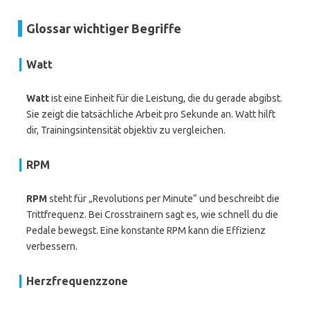
Glossar wichtiger Begriffe
Watt
Watt
ist eine Einheit für die Leistung, die du gerade abgibst.
Sie zeigt die tatsächliche Arbeit pro Sekunde an. Watt hilft
dir, Trainingsintensität objektiv zu vergleichen.
RPM
RPM
steht für „Revolutions per Minute“ und beschreibt die
Trittfrequenz. Bei Crosstrainern sagt es, wie schnell du die
Pedale bewegst. Eine konstante RPM kann die Effizienz
verbessern.
Herzfrequenzzone