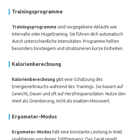
Trainingsprogramme
Trainingsprogramme
sind vorgegebene Abläufe wie
Intervalle oder Hügeltraining. Sie führen dich automatisch
durch unterschiedliche Intensitäten. Programme helfen
besonders Einsteigern und strukturieren kurze Einheiten.
Kalorienberechnung
Kalorienberechnung
gibt eine Schätzung des
Energieverbrauchs während des Trainings. Sie basiert auf
Gewicht, Dauer und oft auf Herzfrequenzdaten. Nutze den
Wert als Orientierung, nicht als exakten Messwert.
Ergometer-Modus
Ergometer-Modus
hält eine konstante Leistung in Watt
unabhängig von deiner Trittfrequenz. Das Gerät regelt