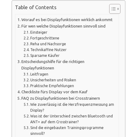
Table of Contents
Worauf es bei Displayfunktionen wirklich ankommt
Für wen welche Displayfunktionen sinnvoll sind
Einsteiger
Fortgeschrittene
Reha und Nachsorge
Technikaffine Nutzer
Sparsame Käufer
Entscheidungshilfe für die richtigen
Displayfunktionen
Leitfragen
Unsicherheiten und Risiken
Praktische Empfehlungen
Checkliste fürs Display vor dem Kauf
FAQ zu Displayfunktionen bei Crosstrainern
Wie zuverlässig ist die Herzfrequenzmessung am
Display?
Was ist der Unterschied zwischen Bluetooth und
ANT+ auf dem Crosstrainer?
Sind die eingebauten Trainingsprogramme
sinnvoll?