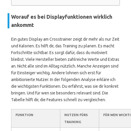
Worauf es bei Displayfunktionen wirklich
ankommt
Ein gutes Display am Crosstrainer zeigt dir mehr als nur Zeit
und Kalorien. Es hilft dir, das Training zu planen. Es macht
Fortschritte sichtbar. Es sorgt dafür, dass du motiviert
bleibst. Viele Hersteller bieten zahlreiche Werte und Extras
an. Nicht alle sind im Alltag nützlich. Manche Anzeigen sind
für Einsteiger wichtig. Andere lohnen sich erst für
ambitionierte Nutzer. In der folgenden Analyse erkläre ich
die wichtigsten Funktionen. Du erfährst, was sie dir konkret
bringen. Und für wen sie besonders relevant sind. Die
Tabelle hilft dir, die Features schnell zu vergleichen.
FUNKTION
NUTZEN FÜRS
FÜR WEN WICHT
TRAINING