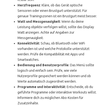
Herzfrequenz
: Kläre, ob das Gerät optische
Sensoren oder einen Brustgurt unterstützt. Für
genaue Trainingszonen ist ein Brustgurt meist besser.
Watt und Messgenauigkeit
: Wenn du deine
Leistung objektiv verfolgen willst, sollte das Display
Watt anzeigen. Achte auf Angaben zur
Messgenauigkeit.
Konnektivität
: Schau, ob Bluetooth oder WiFi
vorhanden ist und welche Protokolle unterstützt
werden. Prüfe die Kompatibilität mit Apps und
Smartwatches.
Bedienung und Benutzerprofile
: Das Menü sollte
logisch und einfach sein. Prüfe, wie viele
Nutzerprofile gespeichert werden können und ob
Werte automatisch zugeordnet werden.
Programme und Interaktivität
: Entscheide, ob du
geführte Programme oder interaktive Workouts willst.
Informiere dich zu möglichen Abo-Kosten für
Zusatzinhalte.