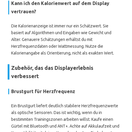
Kann ich den Kalorienwert auf dem Display
vertrauen?
Die Kalorienanzeige ist immer nur ein Schätzwert. Sie
basiert auf Algorithmen und Eingaben wie Gewicht und
Alter. Genauere Schätzungen erhältst du mit
Herzfrequenzdaten oder Wattmessung. Nutze die
Kalorienangabe als Orientierung, nicht als exakten Wert.
Zubehör, das das Displayerlebnis
verbessert
Brustgurt für Herzfrequenz
Ein Brustgurt liefert deutlich stabilere Herzfrequenzwerte
als optische Sensoren. Das ist wichtig, wenn du in
bestimmten Trainingszonen arbeiten willst. Kaufe einen
Gürtel mit Bluetooth und ANT+. Achte auf Akkulaufzeit und