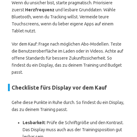
Wenn du unsicher bist, starte pragmatisch. Priorisiere
zuerst
Herzfrequenz
und lesbare Grunddaten. Wähle
Bluetooth, wenn du Tracking willst. Vermeide teure
Touchscreens, wenn du lieber eigene Apps auf einem
Tablet nutzt.
Vor dem Kauf: Frage nach möglichen Abo-Modellen. Teste
die Benutzeroberfläche im Laden oder in Videos. Achte auf
offene Standards für bessere Zukunftssicherheit. So
findest du ein Display, das zu deinem Training und Budget
passt.
Checkliste fürs Display vor dem Kauf
Gehe diese Punkte in Ruhe durch. So findest du ein Display,
das zu deinem Training passt.
Lesbarkeit
: Prüfe die Schriftgröße und den Kontrast.
Das Display muss auch aus der Trainingsposition gut
lesbar sein.