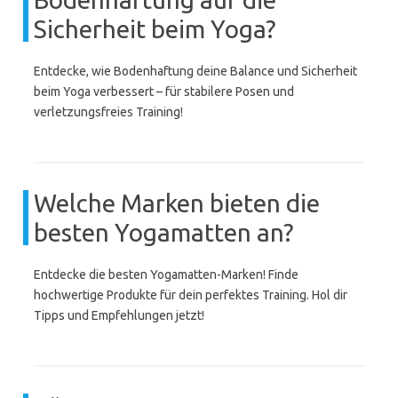
Sicherheit beim Yoga?
Entdecke, wie Bodenhaftung deine Balance und Sicherheit
beim Yoga verbessert – für stabilere Posen und
verletzungsfreies Training!
Welche Marken bieten die
besten Yogamatten an?
Entdecke die besten Yogamatten-Marken! Finde
hochwertige Produkte für dein perfektes Training. Hol dir
Tipps und Empfehlungen jetzt!