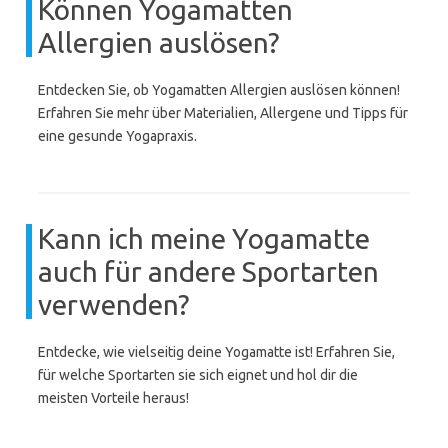
Können Yogamatten
Allergien auslösen?
Entdecken Sie, ob Yogamatten Allergien auslösen können!
Erfahren Sie mehr über Materialien, Allergene und Tipps für
eine gesunde Yogapraxis.
Kann ich meine Yogamatte
auch für andere Sportarten
verwenden?
Entdecke, wie vielseitig deine Yogamatte ist! Erfahren Sie,
für welche Sportarten sie sich eignet und hol dir die
meisten Vorteile heraus!