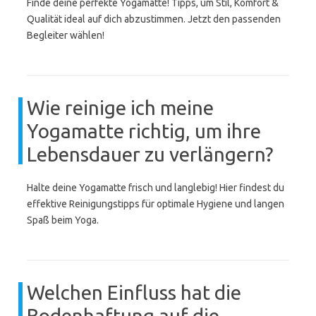
Finde deine perfekte Yogamatte! Tipps, um Stil, Komfort &
Qualität ideal auf dich abzustimmen. Jetzt den passenden
Begleiter wählen!
Wie reinige ich meine
Yogamatte richtig, um ihre
Lebensdauer zu verlängern?
Halte deine Yogamatte frisch und langlebig! Hier findest du
effektive Reinigungstipps für optimale Hygiene und langen
Spaß beim Yoga.
Welchen Einfluss hat die
Bodenhaftung auf die