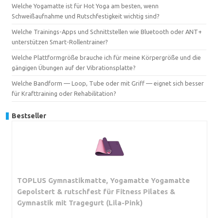
Welche Yogamatte ist für Hot Yoga am besten, wenn
Schweißaufnahme und Rutschfestigkeit wichtig sind?
Welche Trainings-Apps und Schnittstellen wie Bluetooth oder ANT+
unterstützen Smart-Rollentrainer?
Welche Plattformgröße brauche ich für meine Körpergröße und die
gängigen Übungen auf der Vibrationsplatte?
Welche Bandform — Loop, Tube oder mit Griff — eignet sich besser
für Krafttraining oder Rehabilitation?
Bestseller
TOPLUS Gymnastikmatte, Yogamatte Yogamatte
Gepolstert & rutschfest für Fitness Pilates &
Gymnastik mit Tragegurt (Lila-Pink)