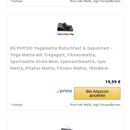
*
Preis inkl. MwSt., zzgl. Versandkosten
Anzeige
KG PHYSIO Yogamatte Rutschfest & Gepolstert -
Yoga Matte mit Tragegurt, Fitnessmatte,
Sportmatte Dicke 8mm, Gymnastikmatte, Gym
Matte, Pilates Matte, Fitness Matte, 183x60cm
19,99 €
Bei Amazon
ansehen
*
Preis inkl. MwSt., zzgl. Versandkosten
Anzeige