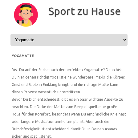
Zum
Inhalt
Sport zu Hause
springen
YOGAMATTE
Bist Du auf der Suche nach der perfekten Yogamatte? Dann bist
Du hier genau richtig! Yoga ist eine wunderbare Praxis, die Körper,
Geist und Seele in Einklang bringt, und die richtige Matte kann
diesen Prozess wesentlich unterstützen.
Bevor Du Dich entscheidest, gibt es ein paar wichtige Aspekte zu
beachten. Die Dicke der Matte zum Beispiel spielt eine große
Rolle für den Komfort, besonders wenn Du empfindliche Knie hast
oder längere Meditationseinheiten planst. Aber auch die
Rutschfestigkeit ist entscheidend, damit Du in Deinen Asanas
sicher und stabil stehst.