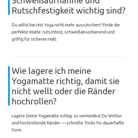
Schweißaufnahme und
Rutschfestigkeit wichtig sind?
Du willst bei Hot Yoga nicht mehr ausrutschen? Finde die
perfekte Matte: rutschfest, schweißabsorbierend und
griffig für sicheren Halt.
Wie lagere ich meine
Yogamatte richtig, damit sie
nicht wellt oder die Ränder
hochrollen?
Lagere Deine Yogamatte richtig: so vermeidest Du Wellen
und hochrollende Ränder — schnelle Tricks für dauerhafte
Form.