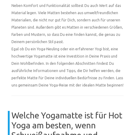
Neben Komfort und Funktionalität solltest Du auch Wert auf das
Material legen. Viele Matten bestehen aus umweltfreundlichen
Materialien, die nicht nur gut für Dich, sondern auch für unseren
Planeten sind. Außerdem gibt es Matten in verschiedenen Größen,
Farben und Mustern, so dass Du eine finden kannst, die genau zu
Deinem persönlichen Stil passt.
Egal ob Du ein Yoga-Neuling oder ein erfahrener Yogi bist, eine
hochwertige Yogamatte ist eine Investition in Deine Praxis und
Dein Wohlbefinden. In den folgenden Abschnitten findest Du
ausführliche Informationen und Tipps, die Dir helfen werden, die
perfekte Matte für Deine individuellen Bedürfnisse zu finden. Lass
uns gemeinsam Deine Yoga-Reise mit der idealen Matte beginnen!
Welche Yogamatte ist für Hot
Yoga am besten, wenn