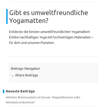
Gibt es umweltfreundliche
Yogamatten?
Entdecke die besten umweltfreundlichen Yogamatten!
Erlebe nachhaltiges Yoga mit hochwertigen Materialien –
für dich und unseren Planeten.
Beitrags-Navigation
←
Ältere Beiträge
Neueste Beiträge
Welches Bremssystem ist besser: Magnetbremse oder
Wirbelstrombremse?