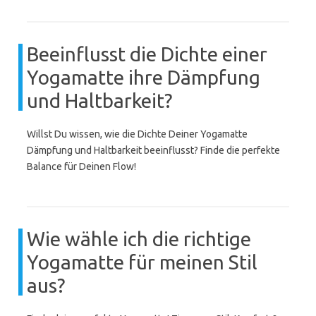
Beeinflusst die Dichte einer
Yogamatte ihre Dämpfung
und Haltbarkeit?
Willst Du wissen, wie die Dichte Deiner Yogamatte
Dämpfung und Haltbarkeit beeinflusst? Finde die perfekte
Balance für Deinen Flow!
Wie wähle ich die richtige
Yogamatte für meinen Stil
aus?