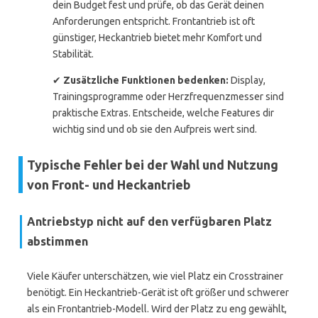
dein Budget fest und prüfe, ob das Gerät deinen
Anforderungen entspricht. Frontantrieb ist oft
günstiger, Heckantrieb bietet mehr Komfort und
Stabilität.
✔
Zusätzliche Funktionen bedenken:
Display,
Trainingsprogramme oder Herzfrequenzmesser sind
praktische Extras. Entscheide, welche Features dir
wichtig sind und ob sie den Aufpreis wert sind.
Typische Fehler bei der Wahl und Nutzung
von Front- und Heckantrieb
Antriebstyp nicht auf den verfügbaren Platz
abstimmen
Viele Käufer unterschätzen, wie viel Platz ein Crosstrainer
benötigt. Ein Heckantrieb-Gerät ist oft größer und schwerer
als ein Frontantrieb-Modell. Wird der Platz zu eng gewählt,