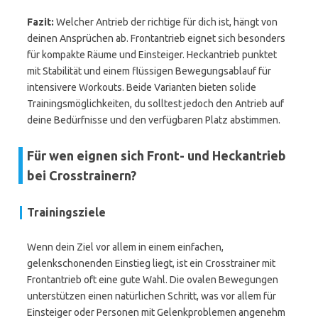
Fazit:
Welcher Antrieb der richtige für dich ist, hängt von
deinen Ansprüchen ab. Frontantrieb eignet sich besonders
für kompakte Räume und Einsteiger. Heckantrieb punktet
mit Stabilität und einem flüssigen Bewegungsablauf für
intensivere Workouts. Beide Varianten bieten solide
Trainingsmöglichkeiten, du solltest jedoch den Antrieb auf
deine Bedürfnisse und den verfügbaren Platz abstimmen.
Für wen eignen sich Front- und Heckantrieb
bei Crosstrainern?
Trainingsziele
Wenn dein Ziel vor allem in einem einfachen,
gelenkschonenden Einstieg liegt, ist ein Crosstrainer mit
Frontantrieb oft eine gute Wahl. Die ovalen Bewegungen
unterstützen einen natürlichen Schritt, was vor allem für
Einsteiger oder Personen mit Gelenkproblemen angenehm