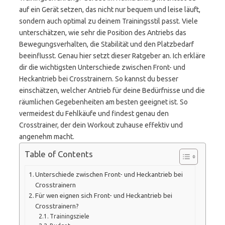
auf ein Gerät setzen, das nicht nur bequem und leise läuft,
sondern auch optimal zu deinem Trainingsstil passt. Viele
unterschätzen, wie sehr die Position des Antriebs das
Bewegungsverhalten, die Stabilität und den Platzbedarf
beeinflusst. Genau hier setzt dieser Ratgeber an. Ich erkläre
dir die wichtigsten Unterschiede zwischen Front- und
Heckantrieb bei Crosstrainern. So kannst du besser
einschätzen, welcher Antrieb für deine Bedürfnisse und die
räumlichen Gegebenheiten am besten geeignet ist. So
vermeidest du Fehlkäufe und findest genau den
Crosstrainer, der dein Workout zuhause effektiv und
angenehm macht.
Table of Contents
Unterschiede zwischen Front- und Heckantrieb bei
Crosstrainern
Für wen eignen sich Front- und Heckantrieb bei
Crosstrainern?
Trainingsziele