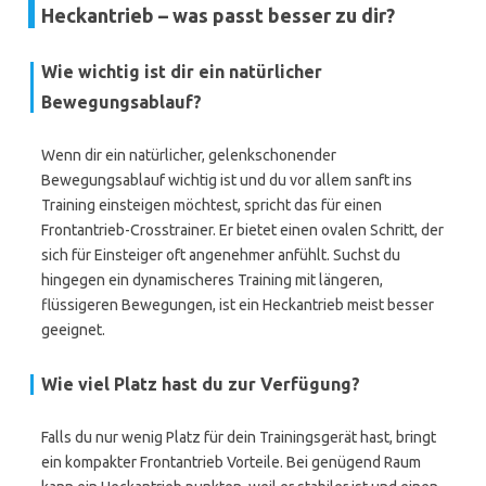
Heckantrieb – was passt besser zu dir?
Wie wichtig ist dir ein natürlicher
Bewegungsablauf?
Wenn dir ein natürlicher, gelenkschonender
Bewegungsablauf wichtig ist und du vor allem sanft ins
Training einsteigen möchtest, spricht das für einen
Frontantrieb-Crosstrainer. Er bietet einen ovalen Schritt, der
sich für Einsteiger oft angenehmer anfühlt. Suchst du
hingegen ein dynamischeres Training mit längeren,
flüssigeren Bewegungen, ist ein Heckantrieb meist besser
geeignet.
Wie viel Platz hast du zur Verfügung?
Falls du nur wenig Platz für dein Trainingsgerät hast, bringt
ein kompakter Frontantrieb Vorteile. Bei genügend Raum