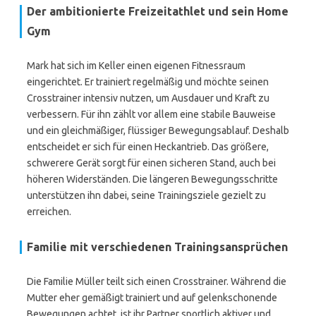
Der ambitionierte Freizeitathlet und sein Home
Gym
Mark hat sich im Keller einen eigenen Fitnessraum
eingerichtet. Er trainiert regelmäßig und möchte seinen
Crosstrainer intensiv nutzen, um Ausdauer und Kraft zu
verbessern. Für ihn zählt vor allem eine stabile Bauweise
und ein gleichmäßiger, flüssiger Bewegungsablauf. Deshalb
entscheidet er sich für einen Heckantrieb. Das größere,
schwerere Gerät sorgt für einen sicheren Stand, auch bei
höheren Widerständen. Die längeren Bewegungsschritte
unterstützen ihn dabei, seine Trainingsziele gezielt zu
erreichen.
Familie mit verschiedenen Trainingsansprüchen
Die Familie Müller teilt sich einen Crosstrainer. Während die
Mutter eher gemäßigt trainiert und auf gelenkschonende
Bewegungen achtet, ist ihr Partner sportlich aktiver und