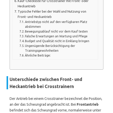
Kauf-Checkliste für Crosstrainer mit Front- oder
Heckantrieb
Typische Fehler bei der Wahl und Nutzung von
Front- und Heckantrieb
Antriebstyp nicht auf den verfügbaren Platz
abstimmen
Bewegungsablauf nicht vor dem Kauf testen
Falsche Erwartungen an Wartung und Pflege
Budget und Qualität nicht in Einklang bringen
Ungenügende Berücksichtigung der
Trainingsgewohnheiten
Ähnliche Beiträge:
Unterschiede zwischen Front- und
Heckantrieb bei Crosstrainern
Der Antrieb bei einem Crosstrainer bezeichnet die Position,
an der das Schwungrad angebracht ist. Bei
Frontantrieb
befindet sich das Schwungrad vorne, normalerweise unter