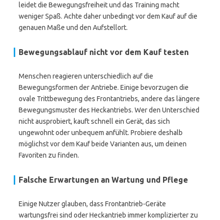
leidet die Bewegungsfreiheit und das Training macht
weniger Spaß. Achte daher unbedingt vor dem Kauf auf die
genauen Maße und den Aufstellort.
Bewegungsablauf nicht vor dem Kauf testen
Menschen reagieren unterschiedlich auf die
Bewegungsformen der Antriebe. Einige bevorzugen die
ovale Trittbewegung des Frontantriebs, andere das längere
Bewegungsmuster des Heckantriebs. Wer den Unterschied
nicht ausprobiert, kauft schnell ein Gerät, das sich
ungewohnt oder unbequem anfühlt. Probiere deshalb
möglichst vor dem Kauf beide Varianten aus, um deinen
Favoriten zu finden.
Falsche Erwartungen an Wartung und Pflege
Einige Nutzer glauben, dass Frontantrieb-Geräte
wartungsfrei sind oder Heckantrieb immer komplizierter zu