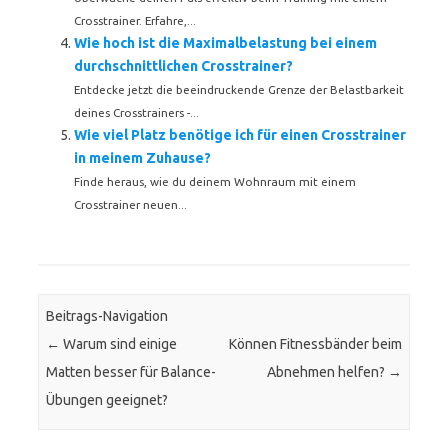
Crosstrainer. Erfahre,...
Wie hoch ist die Maximalbelastung bei einem
durchschnittlichen Crosstrainer?
Entdecke jetzt die beeindruckende Grenze der Belastbarkeit
deines Crosstrainers -...
Wie viel Platz benötige ich für einen Crosstrainer
in meinem Zuhause?
Finde heraus, wie du deinem Wohnraum mit einem
Crosstrainer neuen...
Beitrags-Navigation
←
Warum sind einige
Können Fitnessbänder beim
Matten besser für Balance-
Abnehmen helfen?
→
Übungen geeignet?