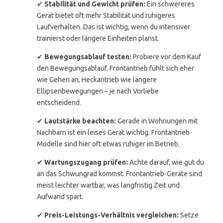
✔
Stabilität und Gewicht prüfen:
Ein schwereres
Gerät bietet oft mehr Stabilität und ruhigeres
Laufverhalten. Das ist wichtig, wenn du intensiver
trainierst oder längere Einheiten planst.
✔
Bewegungsablauf testen:
Probiere vor dem Kauf
den Bewegungsablauf. Frontantrieb fühlt sich eher
wie Gehen an, Heckantrieb wie längere
Ellipsenbewegungen – je nach Vorliebe
entscheidend.
✔
Lautstärke beachten:
Gerade in Wohnungen mit
Nachbarn ist ein leises Gerät wichtig. Frontantrieb-
Modelle sind hier oft etwas ruhiger im Betrieb.
✔
Wartungszugang prüfen:
Achte darauf, wie gut du
an das Schwungrad kommst. Frontantrieb-Geräte sind
meist leichter wartbar, was langfristig Zeit und
Aufwand spart.
✔
Preis-Leistungs-Verhältnis vergleichen:
Setze