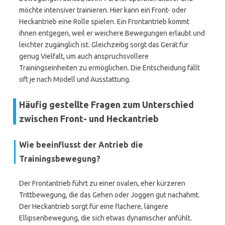
möchte intensiver trainieren. Hier kann ein Front- oder
Heckantrieb eine Rolle spielen. Ein Frontantrieb kommt
ihnen entgegen, weil er weichere Bewegungen erlaubt und
leichter zugänglich ist. Gleichzeitig sorgt das Gerät für
genug Vielfalt, um auch anspruchsvollere
Trainingseinheiten zu ermöglichen. Die Entscheidung fällt
oft je nach Modell und Ausstattung.
Häufig gestellte Fragen zum Unterschied
zwischen Front- und Heckantrieb
Wie beeinflusst der Antrieb die
Trainingsbewegung?
Der Frontantrieb führt zu einer ovalen, eher kürzeren
Trittbewegung, die das Gehen oder Joggen gut nachahmt.
Der Heckantrieb sorgt für eine flachere, längere
Ellipsenbewegung, die sich etwas dynamischer anfühlt.