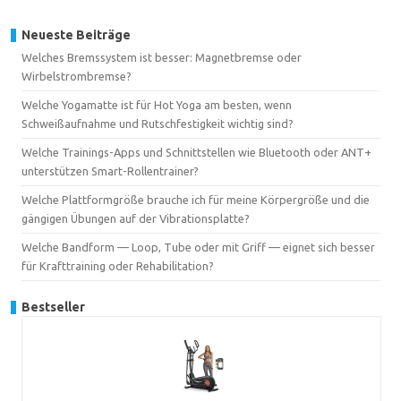
Neueste Beiträge
Welches Bremssystem ist besser: Magnetbremse oder
Wirbelstrombremse?
Welche Yogamatte ist für Hot Yoga am besten, wenn
Schweißaufnahme und Rutschfestigkeit wichtig sind?
Welche Trainings-Apps und Schnittstellen wie Bluetooth oder ANT+
unterstützen Smart-Rollentrainer?
Welche Plattformgröße brauche ich für meine Körpergröße und die
gängigen Übungen auf der Vibrationsplatte?
Welche Bandform — Loop, Tube oder mit Griff — eignet sich besser
für Krafttraining oder Rehabilitation?
Bestseller