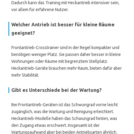
Dadurch kann das Training mit Heckantrieb intensiver sein,
vor allem für erfahrene Nutzer.
Welcher Antrieb ist besser für kleine Räume
geeignet?
Frontantrieb-Crosstrainer sind in der Regel kompakter und
benötigen weniger Platz. Sie passen daher besser in kleine
Wohnungen oder Räume mit begrenztem Stellplatz.
Heckantrieb-Geräte brauchen mehr Raum, bieten dafür aber
mehr Stabilität.
Gibt es Unterschiede bei der Wartung?
Bei Frontantrieb-Geräten ist das Schwungrad vorne leicht
zugänglich, was die Wartung und Reinigung erleichtert.
Heckantrieb-Modelle haben das Schwungrad hinten, was
den Zugang etwas erschwert. Insgesamt ist der
Wartungsaufwand aber bei beiden Antriebsarten ähnlich.