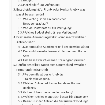
Budget
Platzbedarf und Aufstellort
Entscheidungshilfe: Front- oder Heckantrieb – was
passt besser zu dir?
Wie wichtig ist dir ein natürlicher
Bewegungsablauf?
Wie viel Platz hast du zur Verfügung?
Welches Budget steht dir zur Verfügung?
Praxisnahe Anwendungsfälle: Wann macht welcher
Antrieb Sinn?
Das kompakte Apartment und der stressige Alltag
Der ambitionierte Freizeitathlet und sein Home
Gym
Familie mit verschiedenen Trainingsansprüchen
Häufig gestellte Fragen zum Unterschied zwischen
Front- und Heckantrieb
Wie beeinflusst der Antrieb die
Trainingsbewegung?
Welcher Antrieb ist besser für kleine Räume
geeignet?
Gibt es Unterschiede bei der Wartung?
Welcher Antrieb eignet sich besser für Einsteiger?
Beeinflusst der Antrieb die Geräuschentwicklung?