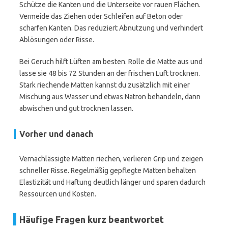
Schütze die Kanten und die Unterseite vor rauen Flächen.
Vermeide das Ziehen oder Schleifen auf Beton oder
scharfen Kanten. Das reduziert Abnutzung und verhindert
Ablösungen oder Risse.
Bei Geruch hilft Lüften am besten. Rolle die Matte aus und
lasse sie 48 bis 72 Stunden an der frischen Luft trocknen.
Stark riechende Matten kannst du zusätzlich mit einer
Mischung aus Wasser und etwas Natron behandeln, dann
abwischen und gut trocknen lassen.
Vorher und danach
Vernachlässigte Matten riechen, verlieren Grip und zeigen
schneller Risse. Regelmäßig gepflegte Matten behalten
Elastizität und Haftung deutlich länger und sparen dadurch
Ressourcen und Kosten.
Häufige Fragen kurz beantwortet