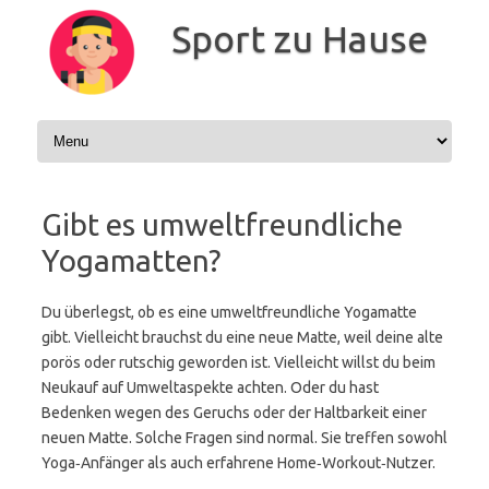
Zum
Inhalt
Sport zu Hause
springen
Gibt es umweltfreundliche
Yogamatten?
Du überlegst, ob es eine umweltfreundliche Yogamatte
gibt. Vielleicht brauchst du eine neue Matte, weil deine alte
porös oder rutschig geworden ist. Vielleicht willst du beim
Neukauf auf Umweltaspekte achten. Oder du hast
Bedenken wegen des Geruchs oder der Haltbarkeit einer
neuen Matte. Solche Fragen sind normal. Sie treffen sowohl
Yoga‑Anfänger als auch erfahrene Home‑Workout‑Nutzer.