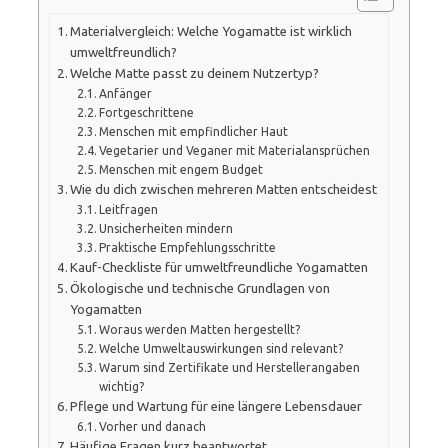
Materialvergleich: Welche Yogamatte ist wirklich
umweltfreundlich?
Welche Matte passt zu deinem Nutzertyp?
Anfänger
Fortgeschrittene
Menschen mit empfindlicher Haut
Vegetarier und Veganer mit Materialansprüchen
Menschen mit engem Budget
Wie du dich zwischen mehreren Matten entscheidest
Leitfragen
Unsicherheiten mindern
Praktische Empfehlungsschritte
Kauf-Checkliste für umweltfreundliche Yogamatten
Ökologische und technische Grundlagen von
Yogamatten
Woraus werden Matten hergestellt?
Welche Umweltauswirkungen sind relevant?
Warum sind Zertifikate und Herstellerangaben
wichtig?
Pflege und Wartung für eine längere Lebensdauer
Vorher und danach
Häufige Fragen kurz beantwortet