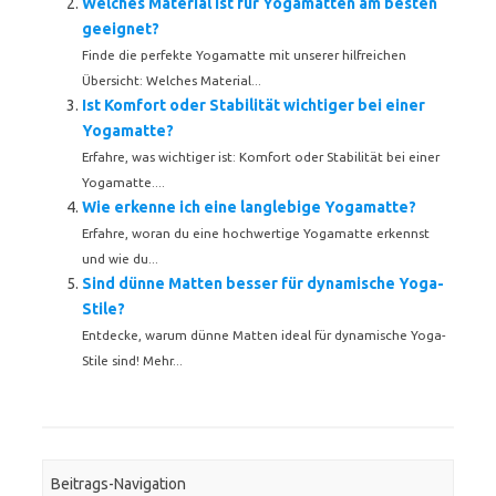
Welches Material ist für Yogamatten am besten
geeignet?
Finde die perfekte Yogamatte mit unserer hilfreichen
Übersicht: Welches Material...
Ist Komfort oder Stabilität wichtiger bei einer
Yogamatte?
Erfahre, was wichtiger ist: Komfort oder Stabilität bei einer
Yogamatte....
Wie erkenne ich eine langlebige Yogamatte?
Erfahre, woran du eine hochwertige Yogamatte erkennst
und wie du...
Sind dünne Matten besser für dynamische Yoga-
Stile?
Entdecke, warum dünne Matten ideal für dynamische Yoga-
Stile sind! Mehr...
Beitrags-Navigation