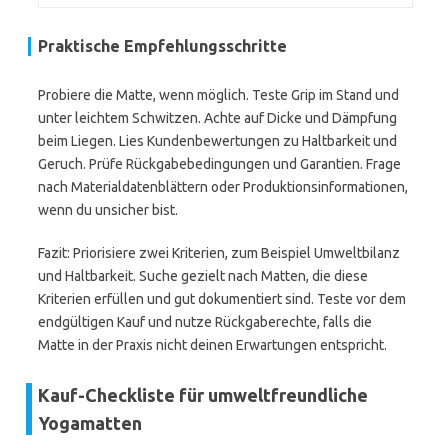
Praktische Empfehlungsschritte
Probiere die Matte, wenn möglich. Teste Grip im Stand und
unter leichtem Schwitzen. Achte auf Dicke und Dämpfung
beim Liegen. Lies Kundenbewertungen zu Haltbarkeit und
Geruch. Prüfe Rückgabebedingungen und Garantien. Frage
nach Materialdatenblättern oder Produktionsinformationen,
wenn du unsicher bist.
Fazit: Priorisiere zwei Kriterien, zum Beispiel Umweltbilanz
und Haltbarkeit. Suche gezielt nach Matten, die diese
Kriterien erfüllen und gut dokumentiert sind. Teste vor dem
endgültigen Kauf und nutze Rückgaberechte, falls die
Matte in der Praxis nicht deinen Erwartungen entspricht.
Kauf-Checkliste für umweltfreundliche
Yogamatten