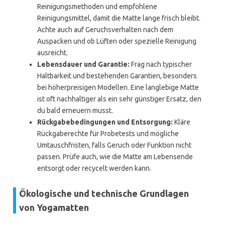
Reinigungsmethoden und empfohlene
Reinigungsmittel, damit die Matte lange frisch bleibt.
Achte auch auf Geruchsverhalten nach dem
Auspacken und ob Lüften oder spezielle Reinigung
ausreicht.
Lebensdauer und Garantie:
Frag nach typischer
Haltbarkeit und bestehenden Garantien, besonders
bei höherpreisigen Modellen. Eine langlebige Matte
ist oft nachhaltiger als ein sehr günstiger Ersatz, den
du bald erneuern musst.
Rückgabebedingungen und Entsorgung:
Kläre
Rückgaberechte für Probetests und mögliche
Umtauschfristen, falls Geruch oder Funktion nicht
passen. Prüfe auch, wie die Matte am Lebensende
entsorgt oder recycelt werden kann.
Ökologische und technische Grundlagen
von Yogamatten