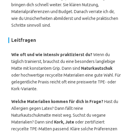
bringen dich schnell weiter. Sie klären Nutzung,
Materialpräferenzen und Budget. Danach verrate ich dir,
wie du Unsicherheiten abmilderst und welche praktischen
Schritte sinnvoll sind.
Leitfragen
Wie oft und wie intensiv praktizierst du?
Wenn du
täglich trainierst, brauchst du eine besonders langlebige
Matte mit konstantem Grip. Dann sind
Naturkautschuk
oder hochwertige recycelte Materialien eine gute Wahl. Für
gelegentliche Praxis reicht oft eine preiswerte TPE- oder
Kork-Variante.
Welche Materialien kommen für dich in Frage?
Hast du
Allergien gegen Latex? Dann fällt reine
Naturkautschukmatte meist weg. Suchst du vegane
Materialien? Dann sind
Kork, Jute
oder zertifiziert
recycelte TPE-Matten passend. Kläre solche Präferenzen