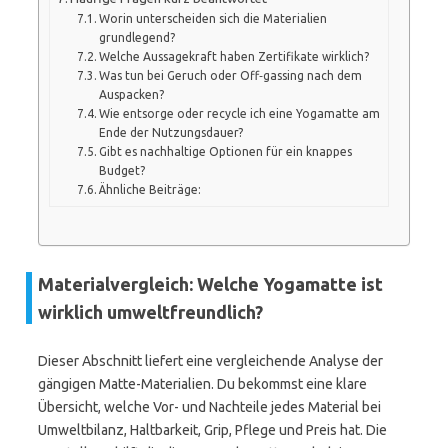
Worin unterscheiden sich die Materialien
grundlegend?
Welche Aussagekraft haben Zertifikate wirklich?
Was tun bei Geruch oder Off‑gassing nach dem
Auspacken?
Wie entsorge oder recycle ich eine Yogamatte am
Ende der Nutzungsdauer?
Gibt es nachhaltige Optionen für ein knappes
Budget?
Ähnliche Beiträge:
Materialvergleich: Welche Yogamatte ist
wirklich umweltfreundlich?
Dieser Abschnitt liefert eine vergleichende Analyse der
gängigen Matte-Materialien. Du bekommst eine klare
Übersicht, welche Vor- und Nachteile jedes Material bei
Umweltbilanz, Haltbarkeit, Grip, Pflege und Preis hat. Die