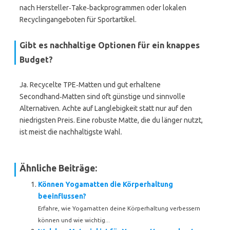
nach Hersteller‑Take‑backprogrammen oder lokalen
Recyclingangeboten für Sportartikel.
Gibt es nachhaltige Optionen für ein knappes
Budget?
Ja. Recycelte TPE‑Matten und gut erhaltene
Secondhand‑Matten sind oft günstige und sinnvolle
Alternativen. Achte auf Langlebigkeit statt nur auf den
niedrigsten Preis. Eine robuste Matte, die du länger nutzt,
ist meist die nachhaltigste Wahl.
Ähnliche Beiträge:
Können Yogamatten die Körperhaltung
beeinflussen?
Erfahre, wie Yogamatten deine Körperhaltung verbessern
können und wie wichtig...