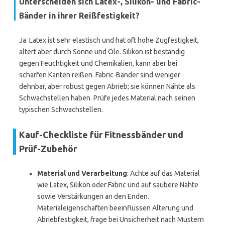
Unterscheiden sich Latex-, Silikon- und Fabric-
Bänder in ihrer Reißfestigkeit?
Ja. Latex ist sehr elastisch und hat oft hohe Zugfestigkeit,
altert aber durch Sonne und Öle. Silikon ist beständig
gegen Feuchtigkeit und Chemikalien, kann aber bei
scharfen Kanten reißen. Fabric-Bänder sind weniger
dehnbar, aber robust gegen Abrieb; sie können Nähte als
Schwachstellen haben. Prüfe jedes Material nach seinen
typischen Schwachstellen.
Kauf-Checkliste für Fitnessbänder und
Prüf-Zubehör
Material und Verarbeitung
: Achte auf das Material
wie Latex, Silikon oder Fabric und auf saubere Nähte
sowie Verstärkungen an den Enden.
Materialeigenschaften beeinflussen Alterung und
Abriebfestigkeit, frage bei Unsicherheit nach Mustern