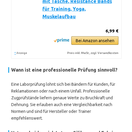
mit Tasche, Resistance Bands
für Training, Yoga,
Muskelaufbau
6,99 €
Bei Amazon ansehen
*
Preis inkl. MwSt., zzgl. Versandkosten
Anzeige
Wann ist eine professionelle Prüfung sinnvoll?
Eine Laborprüfung lohnt sich bei Bändern für Kunden, für
Reklamationen oder nach einem Unfall. Professionelle
Zugprüfstände liefern genaue Werte zu Bruchkraft und
Dehnung. Sie erlauben auch eine Vergleichbarkeit nach
Normen und sind für Hersteller oder Trainer
empfehlenswert.