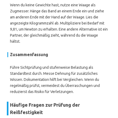
Wenn du keine Gewichte hast, nutze eine Waage als
Zugmesser. Hänge das Band an einem Ende ein und ziehe
am anderen Ende mit der Hand auf der Waage. Lies die
angezeigte Kilogrammzahl ab. Multipliziere bei Bedarf mit
9,81, um Newton zu erhalten. Eine andere Alternative ist ein
Partner, der gleichmäßig zieht, während du die Waage
hältst.
Zusammenfassung
Führe Sichtprüfung und stufenweise Belastung als
Standardtest durch. Messe Dehnung für zusätzliches
Wissen. Dokumentation hilft bei Vergleichen. Wenn du
regelmäßig prüfst, vermeidest du Überraschungen und
reduzierst das Risiko für Verletzungen.
Häufige Fragen zur Prüfung der
Reißfestigkeit