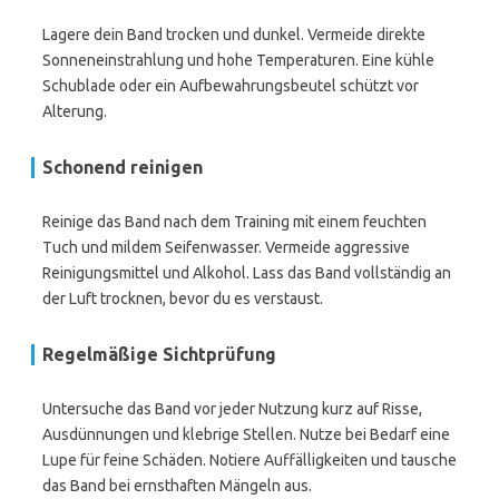
Lagere dein Band trocken und dunkel. Vermeide direkte
Sonneneinstrahlung und hohe Temperaturen. Eine kühle
Schublade oder ein Aufbewahrungsbeutel schützt vor
Alterung.
Schonend reinigen
Reinige das Band nach dem Training mit einem feuchten
Tuch und mildem Seifenwasser. Vermeide aggressive
Reinigungsmittel und Alkohol. Lass das Band vollständig an
der Luft trocknen, bevor du es verstaust.
Regelmäßige Sichtprüfung
Untersuche das Band vor jeder Nutzung kurz auf Risse,
Ausdünnungen und klebrige Stellen. Nutze bei Bedarf eine
Lupe für feine Schäden. Notiere Auffälligkeiten und tausche
das Band bei ernsthaften Mängeln aus.