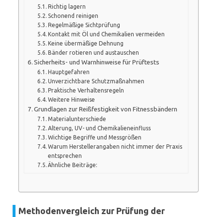
Richtig lagern
Schonend reinigen
Regelmäßige Sichtprüfung
Kontakt mit Öl und Chemikalien vermeiden
Keine übermäßige Dehnung
Bänder rotieren und austauschen
Sicherheits- und Warnhinweise für Prüftests
Hauptgefahren
Unverzichtbare Schutzmaßnahmen
Praktische Verhaltensregeln
Weitere Hinweise
Grundlagen zur Reißfestigkeit von Fitnessbändern
Materialunterschiede
Alterung, UV- und Chemikalieneinfluss
Wichtige Begriffe und Messgrößen
Warum Herstellerangaben nicht immer der Praxis
entsprechen
Ähnliche Beiträge:
Methodenvergleich zur Prüfung der