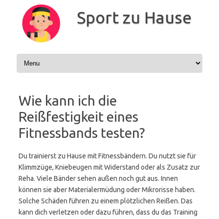
Zum
Inhalt
Sport zu Hause
springen
Wie kann ich die
Reißfestigkeit eines
Fitnessbands testen?
Du trainierst zu Hause mit Fitnessbändern. Du nutzt sie für
Klimmzüge, Kniebeugen mit Widerstand oder als Zusatz zur
Reha. Viele Bänder sehen außen noch gut aus. Innen
können sie aber Materialermüdung oder Mikrorisse haben.
Solche Schäden führen zu einem plötzlichen Reißen. Das
kann dich verletzen oder dazu führen, dass du das Training