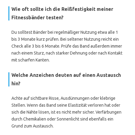
Wie oft sollte ich die Reißfestigkeit meiner
Fitnessbänder testen?
Du solltest Bänder bei regelmäßiger Nutzung etwa alle 1
bis 3 Monate kurz prüfen. Bei seltener Nutzung reicht ein
Check alle 3 bis 6 Monate. Prüfe das Band außerdem immer
nach einem Sturz, nach starker Dehnung oder nach Kontakt
mit scharfen Kanten.
Welche Anzeichen deuten auf einen Austausch
hin?
Achte auf sichtbare Risse, Ausdünnungen oder klebrige
Stellen. Wenn das Band seine Elastizität verloren hat oder
sich die Nähte lösen, ist es nicht mehr sicher. Verfärbungen
durch Chemikalien oder Sonnenlicht sind ebenfalls ein
Grund zum Austausch.