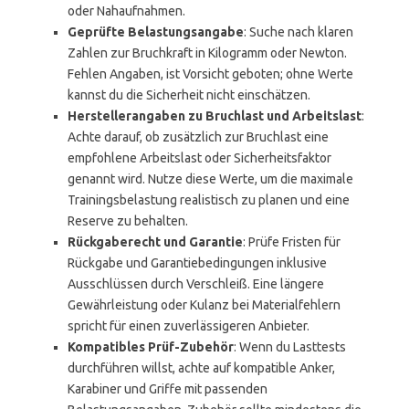
oder Nahaufnahmen.
Geprüfte Belastungsangabe
: Suche nach klaren
Zahlen zur Bruchkraft in Kilogramm oder Newton.
Fehlen Angaben, ist Vorsicht geboten; ohne Werte
kannst du die Sicherheit nicht einschätzen.
Herstellerangaben zu Bruchlast und Arbeitslast
:
Achte darauf, ob zusätzlich zur Bruchlast eine
empfohlene Arbeitslast oder Sicherheitsfaktor
genannt wird. Nutze diese Werte, um die maximale
Trainingsbelastung realistisch zu planen und eine
Reserve zu behalten.
Rückgaberecht und Garantie
: Prüfe Fristen für
Rückgabe und Garantiebedingungen inklusive
Ausschlüssen durch Verschleiß. Eine längere
Gewährleistung oder Kulanz bei Materialfehlern
spricht für einen zuverlässigeren Anbieter.
Kompatibles Prüf-Zubehör
: Wenn du Lasttests
durchführen willst, achte auf kompatible Anker,
Karabiner und Griffe mit passenden