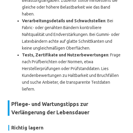
Belastungsangaben. Zubehör sollte mindestens die
gleiche oder höhere Belastbarkeit wie das Band
haben.
Verarbeitungsdetails und Schwachstellen
: Bei
Fabric- oder genähten Bändern kontrolliere
Nahtqualität und Endverstärkungen. Bei Gummi- oder
Latexbändern achte auf glatte Schnittkanten und
keine ungleichmäßigen Oberflächen.
Tests, Zertifikate und Nutzerbewertungen
: Frage
nach Prüfberichten oder Normen, etwa
Herstellerprüfungen oder Prüfstanddaten. Lies
Kundenbewertungen zu Haltbarkeit und Bruchfällen
und suche Anbieter, die transparente Testdaten
liefern.
Pflege- und Wartungstipps zur
Verlängerung der Lebensdauer
Richtig lagern