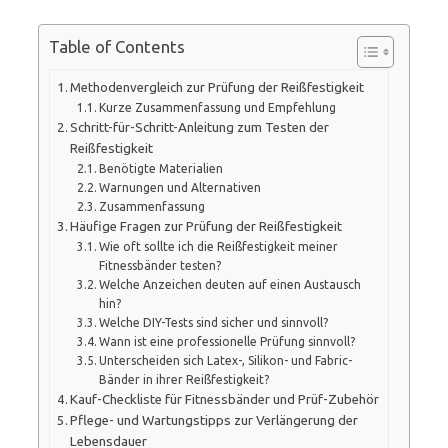
Table of Contents
Methodenvergleich zur Prüfung der Reißfestigkeit
Kurze Zusammenfassung und Empfehlung
Schritt-für-Schritt-Anleitung zum Testen der
Reißfestigkeit
Benötigte Materialien
Warnungen und Alternativen
Zusammenfassung
Häufige Fragen zur Prüfung der Reißfestigkeit
Wie oft sollte ich die Reißfestigkeit meiner
Fitnessbänder testen?
Welche Anzeichen deuten auf einen Austausch
hin?
Welche DIY-Tests sind sicher und sinnvoll?
Wann ist eine professionelle Prüfung sinnvoll?
Unterscheiden sich Latex-, Silikon- und Fabric-
Bänder in ihrer Reißfestigkeit?
Kauf-Checkliste für Fitnessbänder und Prüf-Zubehör
Pflege- und Wartungstipps zur Verlängerung der
Lebensdauer