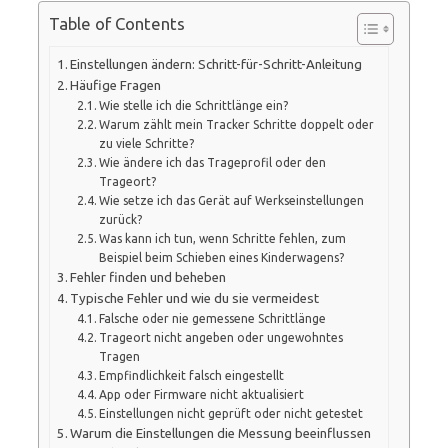
Table of Contents
Einstellungen ändern: Schritt-für-Schritt-Anleitung
Häufige Fragen
Wie stelle ich die Schrittlänge ein?
Warum zählt mein Tracker Schritte doppelt oder
zu viele Schritte?
Wie ändere ich das Trageprofil oder den
Trageort?
Wie setze ich das Gerät auf Werkseinstellungen
zurück?
Was kann ich tun, wenn Schritte fehlen, zum
Beispiel beim Schieben eines Kinderwagens?
Fehler finden und beheben
Typische Fehler und wie du sie vermeidest
Falsche oder nie gemessene Schrittlänge
Trageort nicht angeben oder ungewohntes
Tragen
Empfindlichkeit falsch eingestellt
App oder Firmware nicht aktualisiert
Einstellungen nicht geprüft oder nicht getestet
Warum die Einstellungen die Messung beeinflussen