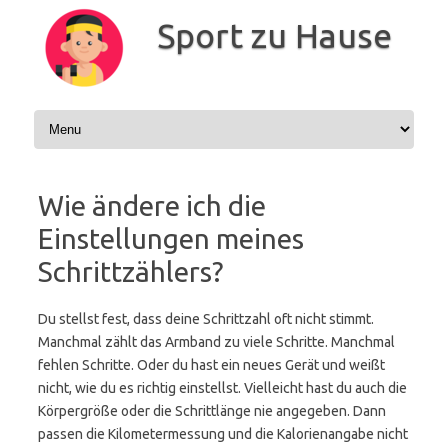
Zum
Inhalt
Sport zu Hause
springen
Wie ändere ich die
Einstellungen meines
Schrittzählers?
Du stellst fest, dass deine Schrittzahl oft nicht stimmt.
Manchmal zählt das Armband zu viele Schritte. Manchmal
fehlen Schritte. Oder du hast ein neues Gerät und weißt
nicht, wie du es richtig einstellst. Vielleicht hast du auch die
Körpergröße oder die Schrittlänge nie angegeben. Dann
passen die Kilometermessung und die Kalorienangabe nicht