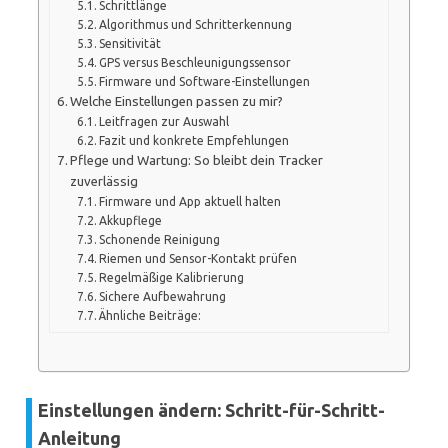
Schrittlänge
Algorithmus und Schritt­erkennung
Sensitivität
GPS versus Beschleunigungssensor
Firmware und Software-Einstellungen
Welche Einstellungen passen zu mir?
Leitfragen zur Auswahl
Fazit und konkrete Empfehlungen
Pflege und Wartung: So bleibt dein Tracker
zuverlässig
Firmware und App aktuell halten
Akkupflege
Schonende Reinigung
Riemen und Sensor-Kontakt prüfen
Regelmäßige Kalibrierung
Sichere Aufbewahrung
Ähnliche Beiträge:
Einstellungen ändern: Schritt-für-Schritt-
Anleitung