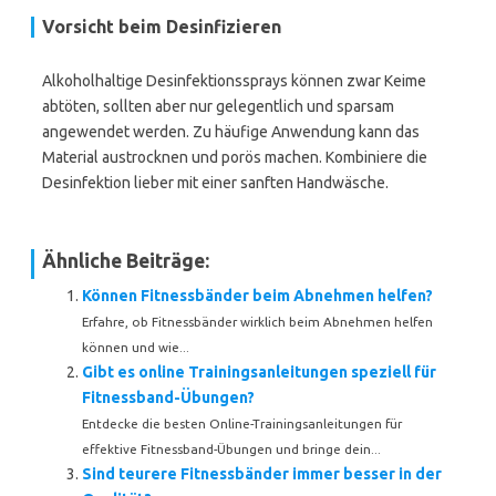
Vorsicht beim Desinfizieren
Alkoholhaltige Desinfektionssprays können zwar Keime
abtöten, sollten aber nur gelegentlich und sparsam
angewendet werden. Zu häufige Anwendung kann das
Material austrocknen und porös machen. Kombiniere die
Desinfektion lieber mit einer sanften Handwäsche.
Ähnliche Beiträge:
Können Fitnessbänder beim Abnehmen helfen?
Erfahre, ob Fitnessbänder wirklich beim Abnehmen helfen
können und wie...
Gibt es online Trainingsanleitungen speziell für
Fitnessband-Übungen?
Entdecke die besten Online-Trainingsanleitungen für
effektive Fitnessband-Übungen und bringe dein...
Sind teurere Fitnessbänder immer besser in der