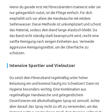
Wenn du gerade erst mit Fitnessbändern trainierst oder sie
nur gelegentlich nutzt, ist die Pflege einfach. Für dich
empfiehlt sich vor allem die Handwäsche mit mildem
Seifenwasser. Diese Methode ist unkompliziert und schont
das Material, sodass dein Band lange elastisch bleibt. Da
das Band nicht ständig stark beansprucht wird, reicht eine
sanfte Reinigung nach einigen Einheiten aus. Vermeide
aggressive Reinigungsmittel, um die Oberfläche zu
schützen.
Intensive Sportler und Vielnutzer
Du setzt dein Fitnessband regelmäßig unter hoher
Belastung ein und kommst häufig ins Schwitzen? Dann ist
Hygiene besonders wichtig. Eine Kombination aus
regelmäßiger Handwäsche und gelegentlichem
Desinfizieren mit alkoholhaltigem Spray ist sinnvoll. Achte
aber darauf, das Spray nicht zu oft zu verwenden, um das