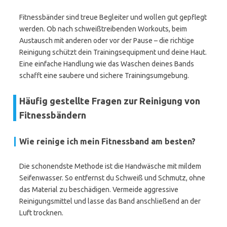
Fitnessbänder sind treue Begleiter und wollen gut gepflegt
werden. Ob nach schweißtreibenden Workouts, beim
Austausch mit anderen oder vor der Pause – die richtige
Reinigung schützt dein Trainingsequipment und deine Haut.
Eine einfache Handlung wie das Waschen deines Bands
schafft eine saubere und sichere Trainingsumgebung.
Häufig gestellte Fragen zur Reinigung von
Fitnessbändern
Wie reinige ich mein Fitnessband am besten?
Die schonendste Methode ist die Handwäsche mit mildem
Seifenwasser. So entfernst du Schweiß und Schmutz, ohne
das Material zu beschädigen. Vermeide aggressive
Reinigungsmittel und lasse das Band anschließend an der
Luft trocknen.