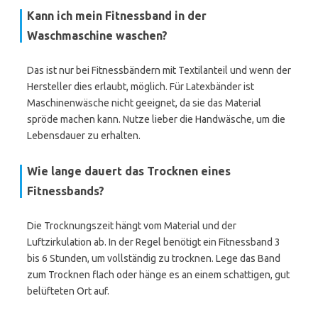
Kann ich mein Fitnessband in der
Waschmaschine waschen?
Das ist nur bei Fitnessbändern mit Textilanteil und wenn der
Hersteller dies erlaubt, möglich. Für Latexbänder ist
Maschinenwäsche nicht geeignet, da sie das Material
spröde machen kann. Nutze lieber die Handwäsche, um die
Lebensdauer zu erhalten.
Wie lange dauert das Trocknen eines
Fitnessbands?
Die Trocknungszeit hängt vom Material und der
Luftzirkulation ab. In der Regel benötigt ein Fitnessband 3
bis 6 Stunden, um vollständig zu trocknen. Lege das Band
zum Trocknen flach oder hänge es an einem schattigen, gut
belüfteten Ort auf.