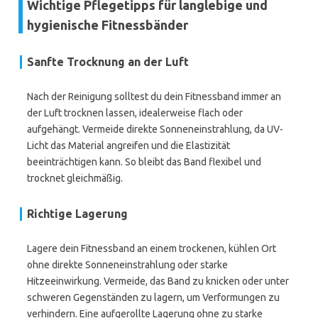
Wichtige Pflegetipps für langlebige und
hygienische Fitnessbänder
Sanfte Trocknung an der Luft
Nach der Reinigung solltest du dein Fitnessband immer an
der Luft trocknen lassen, idealerweise flach oder
aufgehängt. Vermeide direkte Sonneneinstrahlung, da UV-
Licht das Material angreifen und die Elastizität
beeinträchtigen kann. So bleibt das Band flexibel und
trocknet gleichmäßig.
Richtige Lagerung
Lagere dein Fitnessband an einem trockenen, kühlen Ort
ohne direkte Sonneneinstrahlung oder starke
Hitzeeinwirkung. Vermeide, das Band zu knicken oder unter
schweren Gegenständen zu lagern, um Verformungen zu
verhindern. Eine aufgerollte Lagerung ohne zu starke