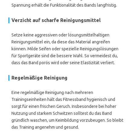
Spannung erhält die Funktionalität des Bands langfristig.
Verzicht auf scharfe Reinigungsmittel
Setze keine aggressiven oder lösungsmittelhaltigen
Reinigungsmittel ein, da diese das Material angreifen
können. Milde Seifen oder spezielle Reinigungslösungen
für Sportgeräte sind die bessere Wahl. So vermeidest du,
dass das Band porös wird oder seine Elastizität verliert.
Regelmäßige Reinigung
Eine regelmäßige Reinigung nach mehreren
Trainingseinheiten hält das Fitnessband hygienisch und
sorgt für einen frischen Geruch. Insbesondere bei hoher
Nutzung und starkem Schwitzen solltest du das Band
gründlich waschen, um Keimbildung vorzubeugen. So bleibt
das Training angenehm und gesund.