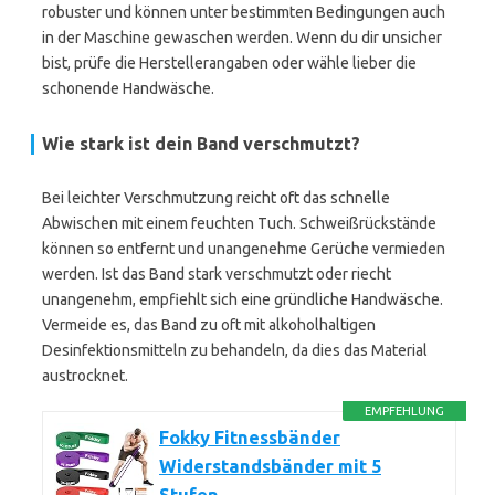
robuster und können unter bestimmten Bedingungen auch
in der Maschine gewaschen werden. Wenn du dir unsicher
bist, prüfe die Herstellerangaben oder wähle lieber die
schonende Handwäsche.
Wie stark ist dein Band verschmutzt?
Bei leichter Verschmutzung reicht oft das schnelle
Abwischen mit einem feuchten Tuch. Schweißrückstände
können so entfernt und unangenehme Gerüche vermieden
werden. Ist das Band stark verschmutzt oder riecht
unangenehm, empfiehlt sich eine gründliche Handwäsche.
Vermeide es, das Band zu oft mit alkoholhaltigen
Desinfektionsmitteln zu behandeln, da dies das Material
austrocknet.
EMPFEHLUNG
Fokky Fitnessbänder
Widerstandsbänder mit 5