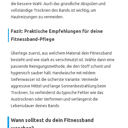
die bessere Wahl. Auch das gründliche Abspülen und
vollständige Trocknen des Bands ist wichtig, um
Hautreizungen zu vermeiden.
Fazit: Praktische Empfehlungen für deine
Fitnessband-Pflege
Überlege zuerst, aus welchem Material dein Fitnessband
besteht und wie stark es verschmutzt ist. Wähle dann eine
passende Reinigungsmethode, die den Stoff schont und
hygienisch sauber hält. Handwäsche mit mildem
Seifenwasser ist die sicherste Variante. Vermeide
aggressive Mittel und lange Sonnenbestrahlung beim
Trocknen. So verhinderst du typische Fehler wie das
Austrocknen oder Verformen und verlängerst die
Lebensdauer deines Bands.
Wann solltest du dein Fitnessband