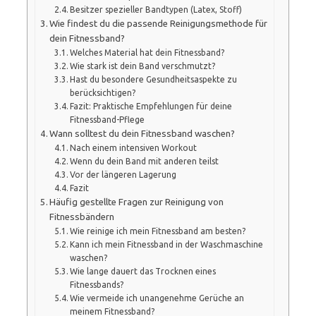
Besitzer spezieller Bandtypen (Latex, Stoff)
Wie findest du die passende Reinigungsmethode für
dein Fitnessband?
Welches Material hat dein Fitnessband?
Wie stark ist dein Band verschmutzt?
Hast du besondere Gesundheitsaspekte zu
berücksichtigen?
Fazit: Praktische Empfehlungen für deine
Fitnessband-Pflege
Wann solltest du dein Fitnessband waschen?
Nach einem intensiven Workout
Wenn du dein Band mit anderen teilst
Vor der längeren Lagerung
Fazit
Häufig gestellte Fragen zur Reinigung von
Fitnessbändern
Wie reinige ich mein Fitnessband am besten?
Kann ich mein Fitnessband in der Waschmaschine
waschen?
Wie lange dauert das Trocknen eines
Fitnessbands?
Wie vermeide ich unangenehme Gerüche an
meinem Fitnessband?