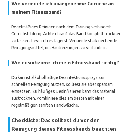
Wie vermeide ich unangenehme Gerüche an
meinem Fitnessband?
Regelmäßiges Reinigen nach dem Training verhindert
Geruchsbildung. Achte darauf, das Band komplett trocknen
zu lassen, bevor du es lagerst. Vermeide stark riechende
Reinigungsmittel, um Hautreizungen zu verhindern.
Wie desinfiziere ich mein Fitnessband richtig?
Du kannst alkoholhaltige Desinfektionssprays zur
schnellen Reinigung nutzen, solltest sie aber sparsam
einsetzen. Zu häufiges Desinfizieren kann das Material
austrocknen. Kombiniere dies am besten mit einer
regelmäßigen sanften Handwäsche.
Checkliste: Das solltest du vor der
Reinigung deines Fitnessbands beachten