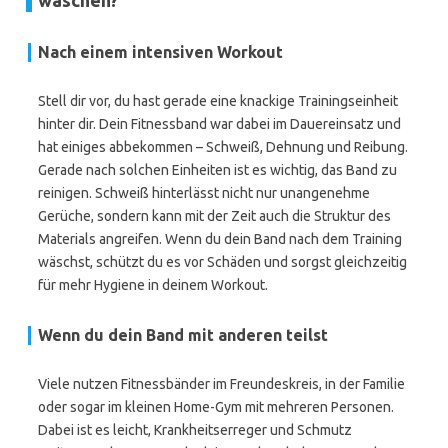
waschen?
Nach einem intensiven Workout
Stell dir vor, du hast gerade eine knackige Trainingseinheit
hinter dir. Dein Fitnessband war dabei im Dauereinsatz und
hat einiges abbekommen – Schweiß, Dehnung und Reibung.
Gerade nach solchen Einheiten ist es wichtig, das Band zu
reinigen. Schweiß hinterlässt nicht nur unangenehme
Gerüche, sondern kann mit der Zeit auch die Struktur des
Materials angreifen. Wenn du dein Band nach dem Training
wäschst, schützt du es vor Schäden und sorgst gleichzeitig
für mehr Hygiene in deinem Workout.
Wenn du dein Band mit anderen teilst
Viele nutzen Fitnessbänder im Freundeskreis, in der Familie
oder sogar im kleinen Home-Gym mit mehreren Personen.
Dabei ist es leicht, Krankheitserreger und Schmutz