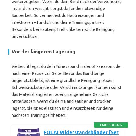
weiterzugeben. Wenn du dein Band nach der Verwendung
mit anderen wäscht, sorgst du für die notwendige
Sauberkeit. So vermeidest du Hautreizungen und
Infektionen – für dich und deine Trainingspartner.
Besonders bei Hautempfindlichkeiten ist die Reinigung
unverzichtbar.
Vor der längeren Lagerung
Vielleicht legst du dein Fitnessband in der off-season oder
nach einer Pause zur Seite. Bevor das Band lange
ungenutzt bleibt, ist eine gründliche Reinigung ratsam.
Schweißrückstände oder Verschmutzungen können sonst
das Material angreifen oder unangenehme Gerüche
hinterlassen. Wenn du dein Band sauber und trocken
lagerst, bleibt es elastisch und einsatzbereit für deine
nächsten Trainingseinheiten.
EMPFEHLUNG
FOLAI Widerstandsbänder [5er