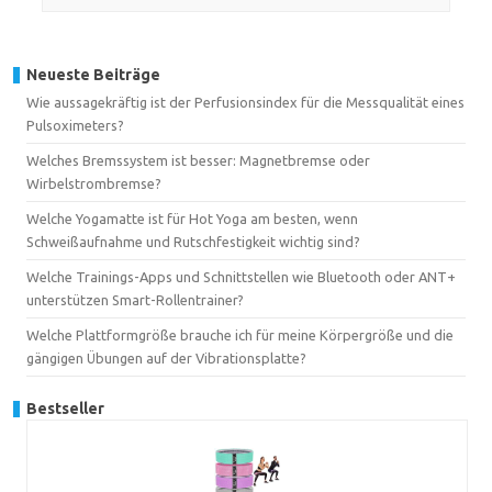
Neueste Beiträge
Wie aussagekräftig ist der Perfusionsindex für die Messqualität eines
Pulsoximeters?
Welches Bremssystem ist besser: Magnetbremse oder
Wirbelstrombremse?
Welche Yogamatte ist für Hot Yoga am besten, wenn
Schweißaufnahme und Rutschfestigkeit wichtig sind?
Welche Trainings-Apps und Schnittstellen wie Bluetooth oder ANT+
unterstützen Smart-Rollentrainer?
Welche Plattformgröße brauche ich für meine Körpergröße und die
gängigen Übungen auf der Vibrationsplatte?
Bestseller