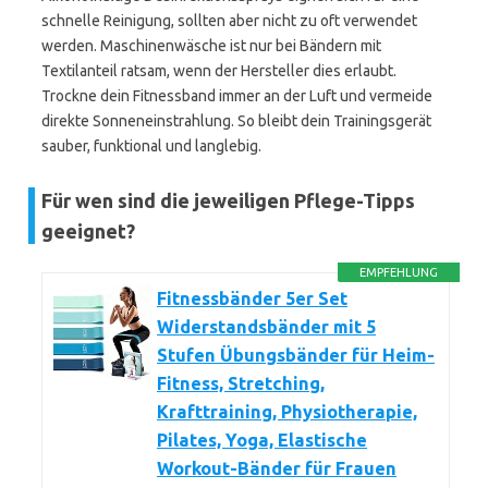
schnelle Reinigung, sollten aber nicht zu oft verwendet
werden. Maschinenwäsche ist nur bei Bändern mit
Textilanteil ratsam, wenn der Hersteller dies erlaubt.
Trockne dein Fitnessband immer an der Luft und vermeide
direkte Sonneneinstrahlung. So bleibt dein Trainingsgerät
sauber, funktional und langlebig.
Für wen sind die jeweiligen Pflege-Tipps
geeignet?
EMPFEHLUNG
Fitnessbänder 5er Set
Widerstandsbänder mit 5
Stufen Übungsbänder für Heim-
Fitness, Stretching,
Krafttraining, Physiotherapie,
Pilates, Yoga, Elastische
Workout-Bänder für Frauen