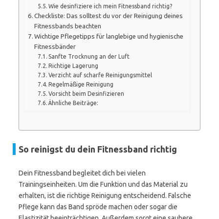
Wie desinfiziere ich mein Fitnessband richtig?
Checkliste: Das solltest du vor der Reinigung deines
Fitnessbands beachten
Wichtige Pflegetipps für langlebige und hygienische
Fitnessbänder
Sanfte Trocknung an der Luft
Richtige Lagerung
Verzicht auf scharfe Reinigungsmittel
Regelmäßige Reinigung
Vorsicht beim Desinfizieren
Ähnliche Beiträge:
So reinigst du dein Fitnessband richtig
Dein Fitnessband begleitet dich bei vielen
Trainingseinheiten. Um die Funktion und das Material zu
erhalten, ist die richtige Reinigung entscheidend. Falsche
Pflege kann das Band spröde machen oder sogar die
Elastizität beeinträchtigen. Außerdem sorgt eine saubere