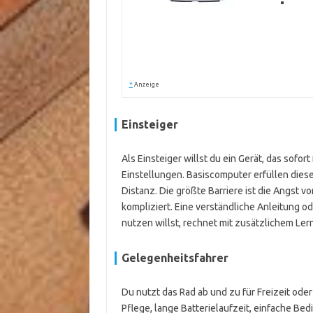
*
Anzeige
Einsteiger
Als Einsteiger willst du ein Gerät, das sof
Einstellungen. Basiscomputer erfüllen dies
Distanz. Die größte Barriere ist die Angst
kompliziert. Eine verständliche Anleitung od
nutzen willst, rechnet mit zusätzlichem Le
Gelegenheitsfahrer
Du nutzt das Rad ab und zu für Freizeit ode
Pflege, lange Batterielaufzeit, einfache B