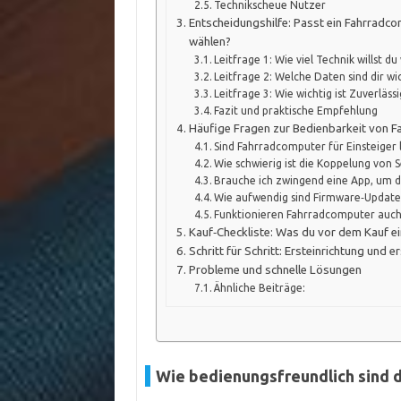
Technikscheue Nutzer
Entscheidungshilfe: Passt ein Fahrradco
wählen?
Leitfrage 1: Wie viel Technik willst du
Leitfrage 2: Welche Daten sind dir wi
Leitfrage 3: Wie wichtig ist Zuverlässi
Fazit und praktische Empfehlung
Häufige Fragen zur Bedienbarkeit von 
Sind Fahrradcomputer für Einsteiger 
Wie schwierig ist die Koppelung von
Brauche ich zwingend eine App, um 
Wie aufwendig sind Firmware‑Updates
Funktionieren Fahrradcomputer auch
Kauf‑Checkliste: Was du vor dem Kauf e
Schritt für Schritt: Ersteinrichtung und 
Probleme und schnelle Lösungen
Ähnliche Beiträge:
Wie bedienungsfreundlich sind 