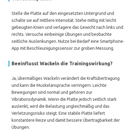
Stelle die Platte auf den eingesetzten Untergrund und
schalte sie auf mittlere Intensität. Stehe mittig mit leicht
gebeugten Knien und verlagere das Gewicht nach links und
rechts. Versuche einbeinige Übungen und beobachte
seitliche Auslenkungen. Nutze bei Bedarf eine Smartphone-
App mit Beschleunigungssensor zur groben Messung.
Beeinflusst Wackeln die Trainingswirkung?
Ja, übermäßiges Wackeln verändert die Kraftübertragung
und kann die Muskelansprache verringern. Leichte
Bewegungen sind normal und gehören zur
Vibrationsdynamik. Wenn die Platte jedoch seitlich stark
auslenkt, wird die Belastung ungleichmäßig und das
Verletzungsrisiko steigt. Eine stabile Platte liefert
konstantere Reize und damit bessere Übertragbarkeit der
Übungen.