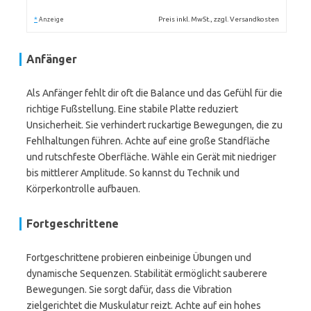
*
Preis inkl. MwSt., zzgl. Versandkosten
Anzeige
Anfänger
Als Anfänger fehlt dir oft die Balance und das Gefühl für die
richtige Fußstellung. Eine stabile Platte reduziert
Unsicherheit. Sie verhindert ruckartige Bewegungen, die zu
Fehlhaltungen führen. Achte auf eine große Standfläche
und rutschfeste Oberfläche. Wähle ein Gerät mit niedriger
bis mittlerer Amplitude. So kannst du Technik und
Körperkontrolle aufbauen.
Fortgeschrittene
Fortgeschrittene probieren einbeinige Übungen und
dynamische Sequenzen. Stabilität ermöglicht sauberere
Bewegungen. Sie sorgt dafür, dass die Vibration
zielgerichtet die Muskulatur reizt. Achte auf ein hohes