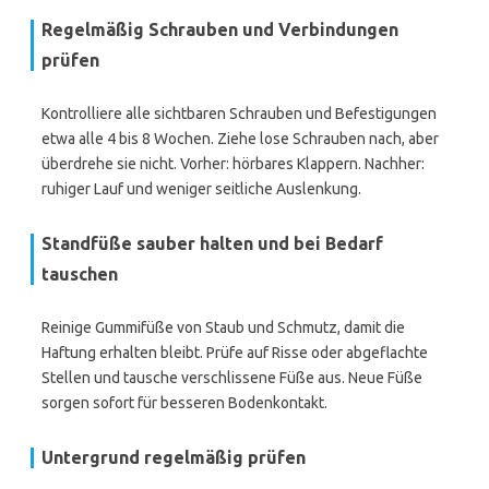
Regelmäßig Schrauben und Verbindungen
prüfen
Kontrolliere alle sichtbaren Schrauben und Befestigungen
etwa alle 4 bis 8 Wochen. Ziehe lose Schrauben nach, aber
überdrehe sie nicht. Vorher: hörbares Klappern. Nachher:
ruhiger Lauf und weniger seitliche Auslenkung.
Standfüße sauber halten und bei Bedarf
tauschen
Reinige Gummifüße von Staub und Schmutz, damit die
Haftung erhalten bleibt. Prüfe auf Risse oder abgeflachte
Stellen und tausche verschlissene Füße aus. Neue Füße
sorgen sofort für besseren Bodenkontakt.
Untergrund regelmäßig prüfen