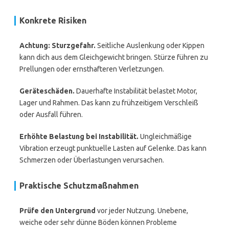
Konkrete Risiken
Achtung: Sturzgefahr.
Seitliche Auslenkung oder Kippen
kann dich aus dem Gleichgewicht bringen. Stürze führen zu
Prellungen oder ernsthafteren Verletzungen.
Geräteschäden.
Dauerhafte Instabilität belastet Motor,
Lager und Rahmen. Das kann zu frühzeitigem Verschleiß
oder Ausfall führen.
Erhöhte Belastung bei Instabilität.
Ungleichmäßige
Vibration erzeugt punktuelle Lasten auf Gelenke. Das kann
Schmerzen oder Überlastungen verursachen.
Praktische Schutzmaßnahmen
Prüfe den Untergrund
vor jeder Nutzung. Unebene,
weiche oder sehr dünne Böden können Probleme