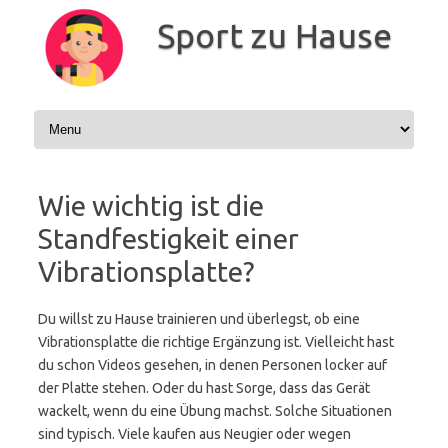
Zum
Inhalt
Sport zu Hause
springen
Wie wichtig ist die
Standfestigkeit einer
Vibrationsplatte?
Du willst zu Hause trainieren und überlegst, ob eine
Vibrationsplatte die richtige Ergänzung ist. Vielleicht hast
du schon Videos gesehen, in denen Personen locker auf
der Platte stehen. Oder du hast Sorge, dass das Gerät
wackelt, wenn du eine Übung machst. Solche Situationen
sind typisch. Viele kaufen aus Neugier oder wegen