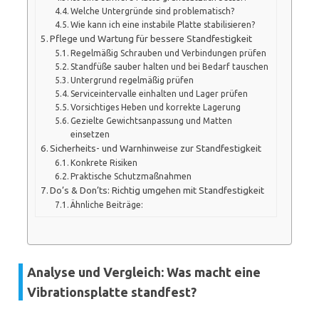
Welche Untergründe sind problematisch?
Wie kann ich eine instabile Platte stabilisieren?
Pflege und Wartung für bessere Standfestigkeit
Regelmäßig Schrauben und Verbindungen prüfen
Standfüße sauber halten und bei Bedarf tauschen
Untergrund regelmäßig prüfen
Serviceintervalle einhalten und Lager prüfen
Vorsichtiges Heben und korrekte Lagerung
Gezielte Gewichtsanpassung und Matten
einsetzen
Sicherheits- und Warnhinweise zur Standfestigkeit
Konkrete Risiken
Praktische Schutzmaßnahmen
Do’s & Don’ts: Richtig umgehen mit Standfestigkeit
Ähnliche Beiträge:
Analyse und Vergleich: Was macht eine
Vibrationsplatte standfest?