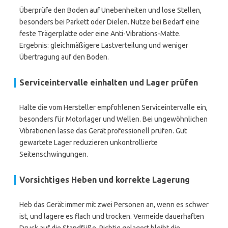
Überprüfe den Boden auf Unebenheiten und lose Stellen,
besonders bei Parkett oder Dielen. Nutze bei Bedarf eine
feste Trägerplatte oder eine Anti-Vibrations-Matte.
Ergebnis: gleichmäßigere Lastverteilung und weniger
Übertragung auf den Boden.
Serviceintervalle einhalten und Lager prüfen
Halte die vom Hersteller empfohlenen Serviceintervalle ein,
besonders für Motorlager und Wellen. Bei ungewöhnlichen
Vibrationen lasse das Gerät professionell prüfen. Gut
gewartete Lager reduzieren unkontrollierte
Seitenschwingungen.
Vorsichtiges Heben und korrekte Lagerung
Heb das Gerät immer mit zwei Personen an, wenn es schwer
ist, und lagere es flach und trocken. Vermeide dauerhaften