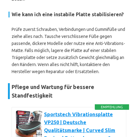
Wie kann ich eine instabile Platte stabilisieren?
Prüfe zuerst Schrauben, Verbindungen und Gummifüße und
ziehe alles nach. Tausche verschlissene Füße gegen
passende, dickere Modelle oder nutze eine Anti-Vibrations-
Matte. Falls möglich, lagere die Platte auf einer stabilen
Trägerplatte oder setze zusätzlich Gewicht gleichmäßig an
den Rändern. Wenn alles nicht hilft, kontaktiere den
Hersteller wegen Reparatur oder Ersatzteilen.
Pflege und Wartung für bessere
Standfestigkeit
EMPFEHLUNG
Sportstech Vibrationsplatte
VP250 | Deutsche
Qualitätsmarke | Curved Slim