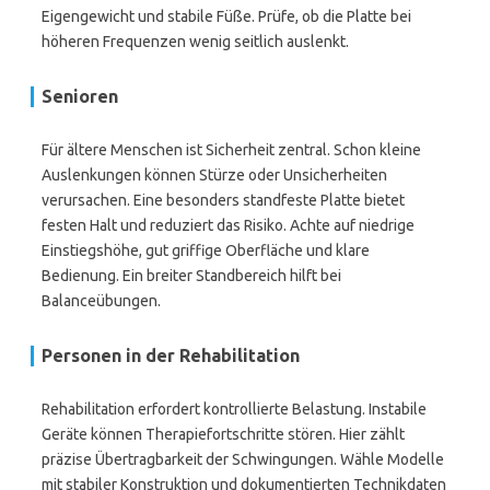
Eigengewicht und stabile Füße. Prüfe, ob die Platte bei
höheren Frequenzen wenig seitlich auslenkt.
Senioren
Für ältere Menschen ist Sicherheit zentral. Schon kleine
Auslenkungen können Stürze oder Unsicherheiten
verursachen. Eine besonders standfeste Platte bietet
festen Halt und reduziert das Risiko. Achte auf niedrige
Einstiegshöhe, gut griffige Oberfläche und klare
Bedienung. Ein breiter Standbereich hilft bei
Balanceübungen.
Personen in der Rehabilitation
Rehabilitation erfordert kontrollierte Belastung. Instabile
Geräte können Therapiefortschritte stören. Hier zählt
präzise Übertragbarkeit der Schwingungen. Wähle Modelle
mit stabiler Konstruktion und dokumentierten Technikdaten