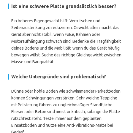
Ist eine schwere Platte grundsätzlich besser?
Ein höheres Eigengewicht hilft, Verrutschen und
Seitenauslenkung zu reduzieren. Gewicht allein macht das
Gerät aber nicht stabil, wenn Füße, Rahmen oder
Motoraufhängung schwach sind. Bedenke die Tragfähigkeit
deines Bodens und die Mobilität, wenn du das Gerät häufig
bewegen willst. Suche das richtige Gleichgewicht zwischen
Masse und Bauqualität.
Welche Untergründe sind problematisch?
Dünne oder hohle Böden wie schwimmender Parkettboden
können Schwingungen verstärken. Sehr weiche Teppiche
mit Polsterung führen zu ungleichmäßiger Standfläche.
Fliesen oder Beton sind meist unkritisch, solange die Platte
rutschfest steht. Teste immer auf dem geplanten
Einsatzboden und nutze eine Anti-Vibrations-Matte bei
Bedarf.