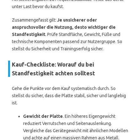
unter Last bevor du kaufst.
Zusammengefasst gilt:
Je unsicherer oder
anspruchsvoller die Nutzung, desto wichtiger die
Standfestigkeit
. Prüfe Standfläche, Gewicht, Füße und
technische Komponenten passend zur Nutzergruppe. So
stellst du Sicherheit und Trainingserfolg sicher.
Kauf-Checkliste: Worauf du bei
Standfestigkeit achten solltest
Gehe die Punkte vor dem Kauf systematisch durch. So
stellst du sicher, dass die Platte stabil, sicher und langlebig
ist.
Gewicht der Platte
. Ein höheres Eigengewicht
reduziert Verrutschen und Seitenauslenkung.
Vergleiche das Gerätegewicht mit ähnlichen Modellen
und achte auf einen massiven Rahmen aus Metall.