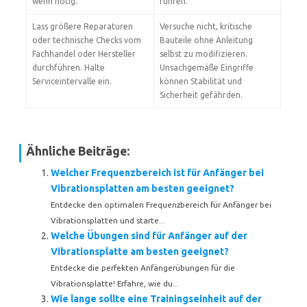
wenn nötig.
führen.
Lass größere Reparaturen
Versuche nicht, kritische
oder technische Checks vom
Bauteile ohne Anleitung
Fachhandel oder Hersteller
selbst zu modifizieren.
durchführen. Halte
Unsachgemäße Eingriffe
Serviceintervalle ein.
können Stabilität und
Sicherheit gefährden.
Ähnliche Beiträge:
Welcher Frequenzbereich ist für Anfänger bei
Vibrationsplatten am besten geeignet?
Entdecke den optimalen Frequenzbereich für Anfänger bei
Vibrationsplatten und starte...
Welche Übungen sind für Anfänger auf der
Vibrationsplatte am besten geeignet?
Entdecke die perfekten Anfängerübungen für die
Vibrationsplatte! Erfahre, wie du...
Wie lange sollte eine Trainingseinheit auf der