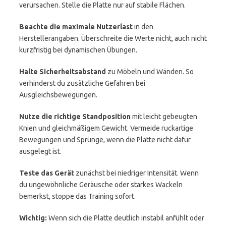
verursachen. Stelle die Platte nur auf stabile Flächen.
Beachte die maximale Nutzerlast
in den
Herstellerangaben. Überschreite die Werte nicht, auch nicht
kurzfristig bei dynamischen Übungen.
Halte Sicherheitsabstand
zu Möbeln und Wänden. So
verhinderst du zusätzliche Gefahren bei
Ausgleichsbewegungen.
Nutze die richtige Standposition
mit leicht gebeugten
Knien und gleichmäßigem Gewicht. Vermeide ruckartige
Bewegungen und Sprünge, wenn die Platte nicht dafür
ausgelegt ist.
Teste das Gerät
zunächst bei niedriger Intensität. Wenn
du ungewöhnliche Geräusche oder starkes Wackeln
bemerkst, stoppe das Training sofort.
Wichtig:
Wenn sich die Platte deutlich instabil anfühlt oder