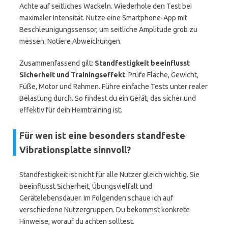
Achte auf seitliches Wackeln. Wiederhole den Test bei
maximaler Intensität. Nutze eine Smartphone-App mit
Beschleunigungssensor, um seitliche Amplitude grob zu
messen. Notiere Abweichungen.
Zusammenfassend gilt:
Standfestigkeit beeinflusst
Sicherheit und Trainingseffekt
. Prüfe Fläche, Gewicht,
Füße, Motor und Rahmen. Führe einfache Tests unter realer
Belastung durch. So findest du ein Gerät, das sicher und
effektiv für dein Heimtraining ist.
Für wen ist eine besonders standfeste
Vibrationsplatte sinnvoll?
Standfestigkeit ist nicht für alle Nutzer gleich wichtig. Sie
beeinflusst Sicherheit, Übungsvielfalt und
Gerätelebensdauer. Im Folgenden schaue ich auf
verschiedene Nutzergruppen. Du bekommst konkrete
Hinweise, worauf du achten solltest.